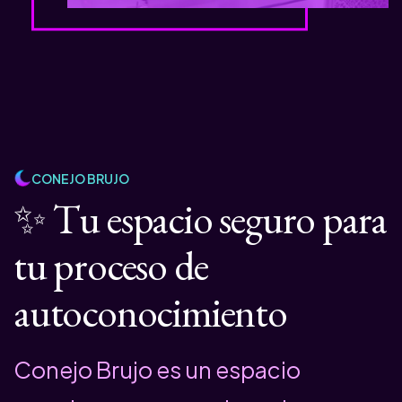
CONEJO BRUJO
✨ Tu espacio seguro
para
tu proceso de
autoconocimiento
Conejo Brujo es un espacio