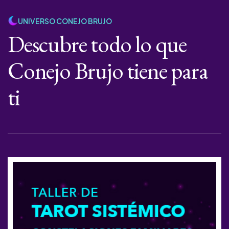
UNIVERSO CONEJO BRUJO
Descubre todo lo que
Conejo Brujo tiene para
ti