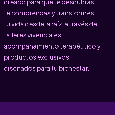
creado para que te descubras,
te comprendas y transformes
tu vida desde la raíz, a través de
talleres vivenciales,
acompañamiento terapéutico y
productos exclusivos
diseñados para tu bienestar.