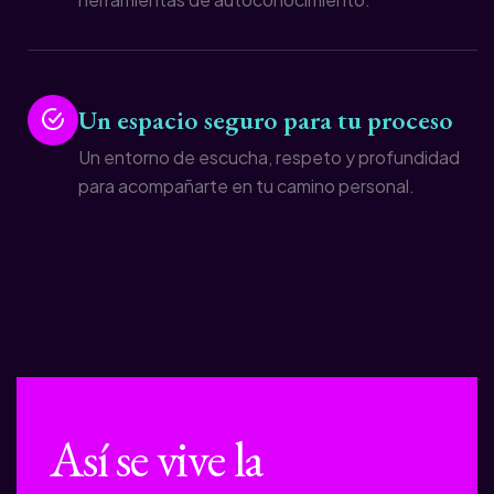
Un espacio seguro para tu proceso
Un entorno de escucha, respeto y profundidad
para acompañarte en tu camino personal.
Así se vive
la