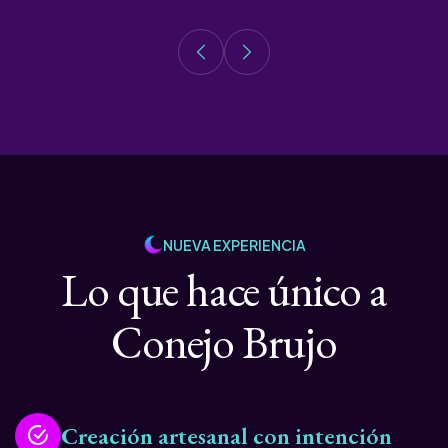
NUEVA EXPERIENCIA
Lo que hace único a
Conejo Brujo
Creación artesanal con intención