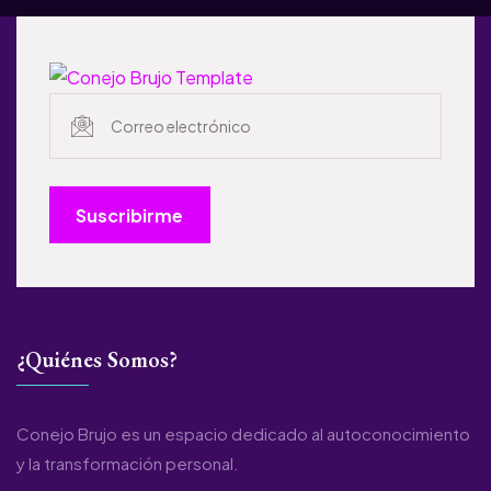
Suscribirme
¿Quiénes Somos?
Conejo Brujo es un espacio dedicado al autoconocimiento
y la transformación personal.