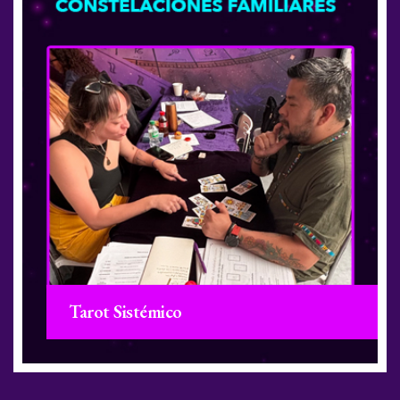
Tarot Sistémico