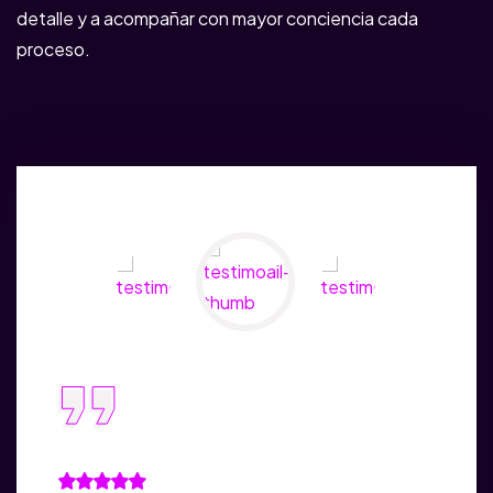
detalle y a acompañar con mayor conciencia cada
proceso.