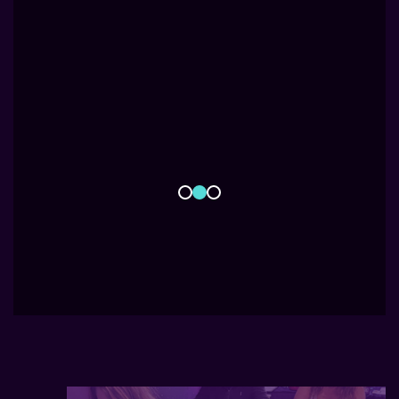
AGENDA TU SESIÓN