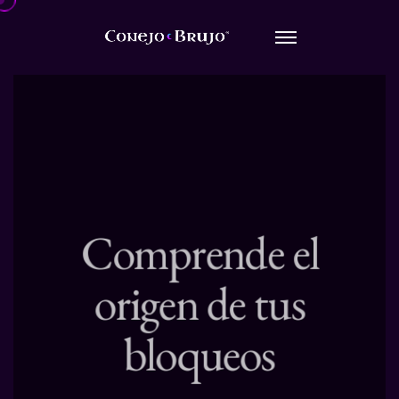
ESPACIO TERAPÉUTICO
Comprende el
origen de tus
bloqueos