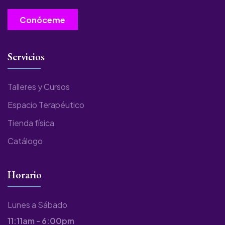
Conóceme
Servicios
Talleres y Cursos
Espacio Terapéutico
Tienda física
Catálogo
Horario
Lunes a Sábado
11:11am - 6:00pm