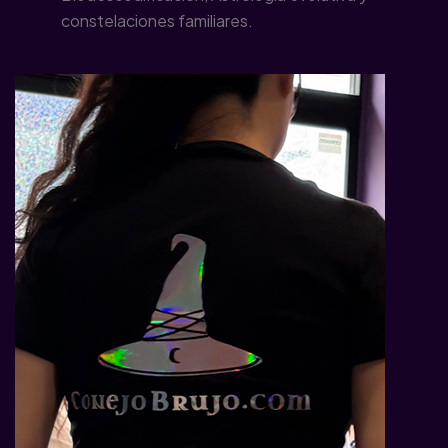
constelaciones familiares.