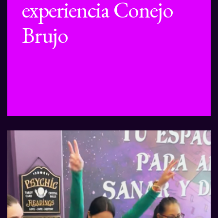
experiencia Conejo
Brujo