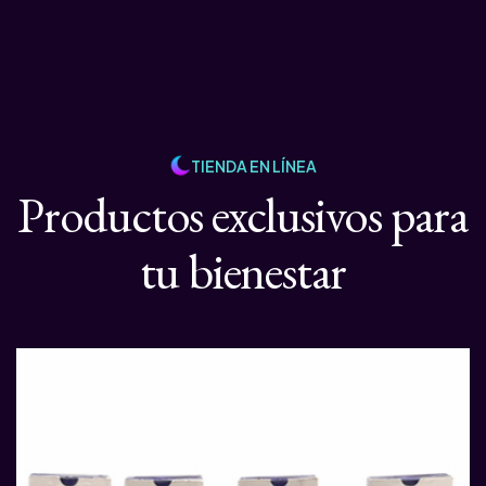
TIENDA EN LÍNEA
Productos exclusivos para
tu bienestar