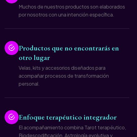
Muchos de nuestros productos son elaborados
por nosotros con una intención específica.
Productos que no encontrarás en
otro lugar
Velas, kits y accesorios diseñados para
acompañar procesos de transformación
personal.
Enfoque terapéutico integrador
El acompañamiento combina Tarot terapéutico,
Biodescodificación, Astrología evolutiva y