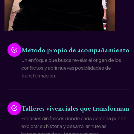
Método propio de acompañamiento
Un enfoque que busca revelar el origen de los
conflictos y abrir nuevas posibilidades de
transformación.
Talleres vivenciales que transforman
Espacios dinámicos donde cada persona puede
explorar su historia y desarrollar nuevas
herramientas de autoconocimiento.