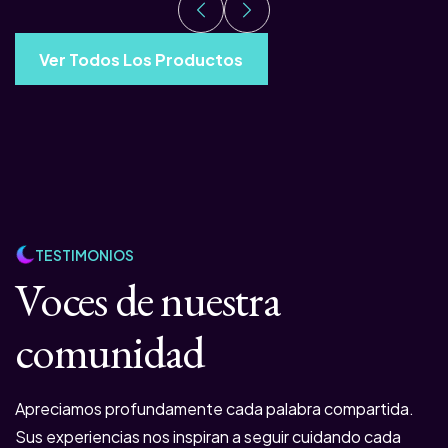
Ver Todos Los Productos
TESTIMONIOS
Voces de nuestra
comunidad
Apreciamos profundamente cada palabra compartida.
Sus experiencias nos inspiran a seguir cuidando cada